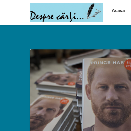
Acasa